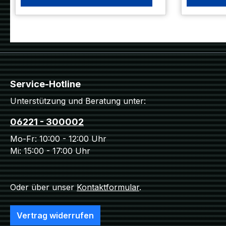
Service-Hotline
Unterstützung und Beratung unter:
06221 - 300002
Mo-Fr: 10:00 - 12:00 Uhr
Mi: 15:00 - 17:00 Uhr
Oder über unser
Kontaktformular
.
Vertrag widerrufen