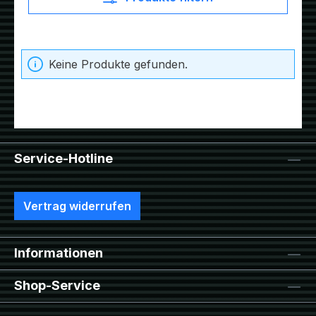
Keine Produkte gefunden.
Service-Hotline
Vertrag widerrufen
Informationen
Shop-Service