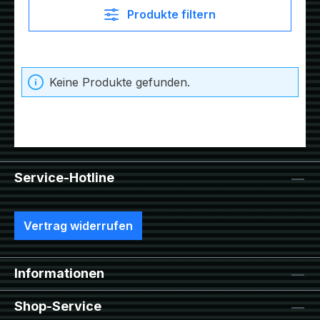
Produkte filtern
Keine Produkte gefunden.
Service-Hotline
Vertrag widerrufen
Informationen
Shop-Service