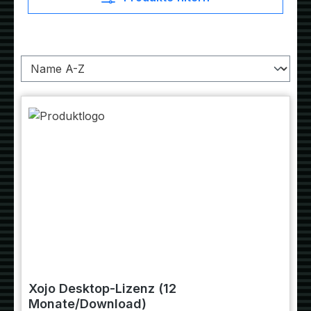
Xojo Desktop-Lizenz (12
Monate/Download)