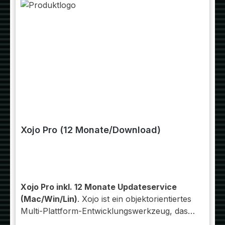
Xojo Pro (12 Monate/Download)
Xojo Pro inkl. 12 Monate Updateservice
(Mac/Win/Lin)
. Xojo ist ein objektorientiertes
Multi-Plattform-Entwicklungswerkzeug, das
es Entwicklern aus den verschiedensten