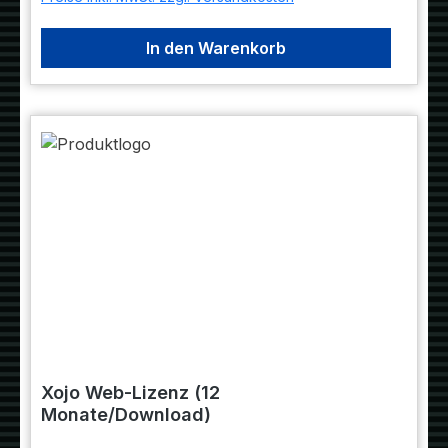
In den Warenkorb
Xojo Web-Lizenz (12
Monate/Download)