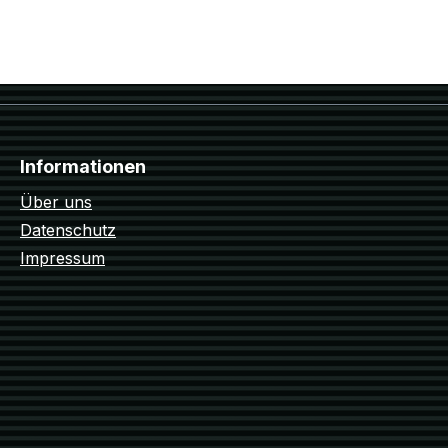
Informationen
Über uns
Datenschutz
Impressum