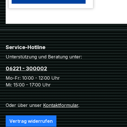
zu beobachten!.
Service-Hotline
Unterstützung und Beratung unter:
06221 - 300002
Mo-Fr: 10:00 - 12:00 Uhr
Mi: 15:00 - 17:00 Uhr
Oder über unser
Kontaktformular
.
Vertrag widerrufen