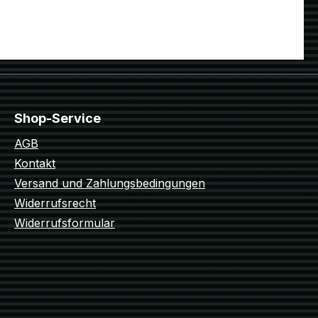
Shop-Service
AGB
Kontakt
Versand und Zahlungsbedingungen
Widerrufsrecht
Widerrufsformular