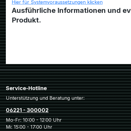
Hier für Systemvoraussetzungen klicken
Ausführliche Informationen und ev
Produkt.
Service-Hotline
Unterstützung und Beratung unter:
06221 - 300002
Mo-Fr: 10:00 - 12:00 Uhr
Mi: 15:00 - 17:00 Uhr