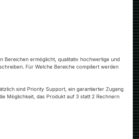
en Bereichen ermöglicht, qualitativ hochwertige und
schreiben. Für Welche Bereiche compiliert werden
lich sind Priority Support, ein garantierter Zugang
Möglichkeit, das Produkt auf 3 statt 2 Rechnern