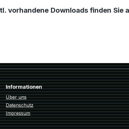
tl. vorhandene Downloads finden Sie 
Informationen
Über uns
Datenschutz
Impressum