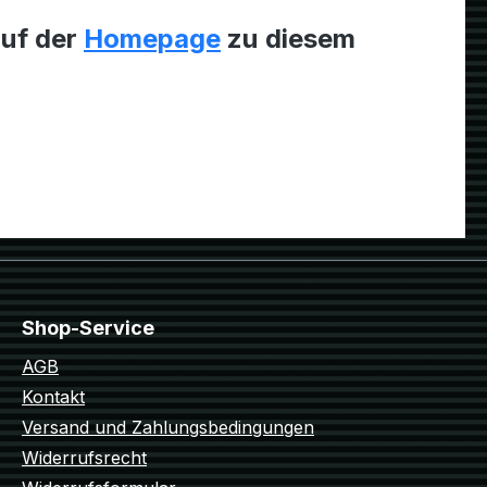
auf der
Homepage
zu diesem
Shop-Service
AGB
Kontakt
Versand und Zahlungsbedingungen
Widerrufsrecht