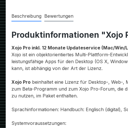
Beschreibung
Bewertungen
Produktinformationen "Xojo 
Xojo Pro inkl. 12 Monate Updateservice (Mac/Win/L
Xojo ist ein objektorientiertes Multi-Plattform-Entw
leistungsfähige Apps für den Desktop (OS X, Windows
kann, ist abhängig von der Art der Lizenz.
Xojo Pro
beinhaltet eine Lizenz für Desktop-, Web-, 
zum Beta-Programm und zum Xojo Pro-Forum, die dre
zu nutzen, im Paket enthalten.
Sprachinformationen: Handbuch: Englisch (digital), S
Systemvoraussetzungen: