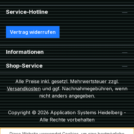
Service-Hotline
Vertrag widerrufen
Informationen
Shop-Service
Alle Preise inkl. gesetzl. Mehrwertsteuer zzgl.
Versandkosten
und ggf. Nachnahmegebühren, wenn
nicht anders angegeben.
Copyright © 2026 Application Systems Heidelberg -
Alle Rechte vorbehalten
Diese Website verwendet Cookies, um eine bestmögliche