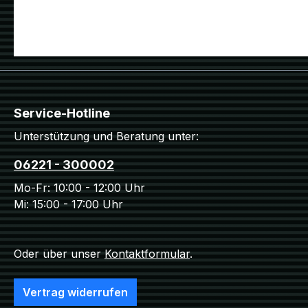
Service-Hotline
Unterstützung und Beratung unter:
06221 - 300002
Mo-Fr: 10:00 - 12:00 Uhr
Mi: 15:00 - 17:00 Uhr
Oder über unser
Kontaktformular
.
Vertrag widerrufen