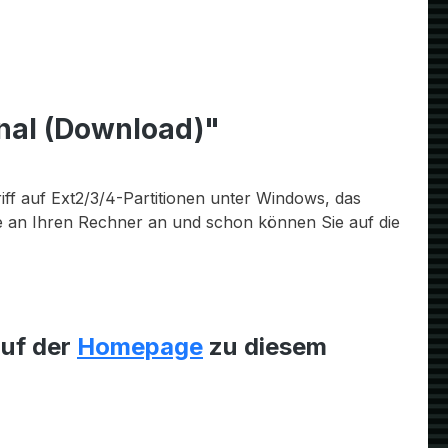
nal (Download)"
iff auf Ext2/3/4-Partitionen unter Windows, das
te an Ihren Rechner an und schon können Sie auf die
auf der
Homepage
zu diesem