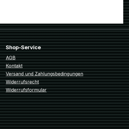
Shop-Service
AGB
Kontakt
Versand und Zahlungsbedingungen
Widerrufsrecht
Widerrufsformular