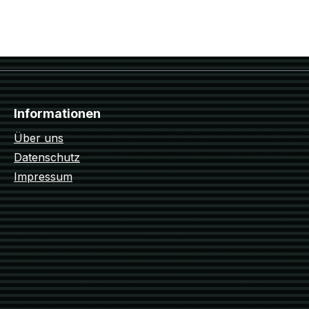
Informationen
Über uns
Datenschutz
Impressum