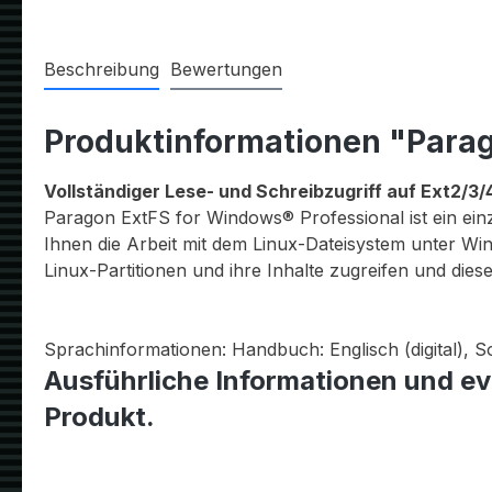
Beschreibung
Bewertungen
Produktinformationen "Parag
Vollständiger Lese- und Schreibzugriff auf Ext2/3
Paragon ExtFS for Windows® Professional ist ein einz
Ihnen die Arbeit mit dem Linux-Dateisystem unter Wi
Linux-Partitionen und ihre Inhalte zugreifen und dies
Sprachinformationen: Handbuch: Englisch (digital), S
Ausführliche Informationen und ev
Produkt.