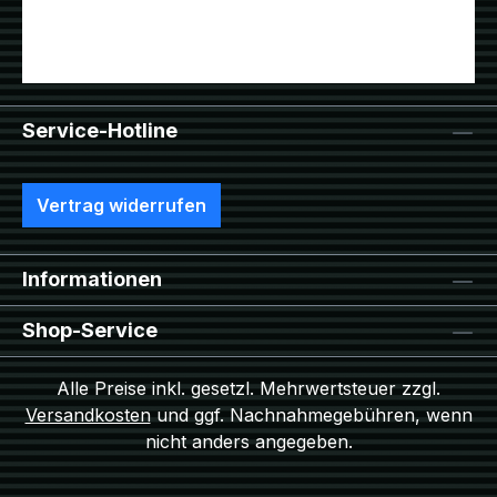
Service-Hotline
Vertrag widerrufen
Informationen
Shop-Service
Alle Preise inkl. gesetzl. Mehrwertsteuer zzgl.
Versandkosten
und ggf. Nachnahmegebühren, wenn
nicht anders angegeben.