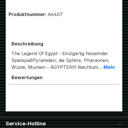
Produktnummer:
A6407
Beschreibung
The Legend Of Egypt - Einzigartig fesselnder
SpielspaßPyramiden, die Sphinx, Pharaonen,
Wüste, Mumien - ÄGYPTEN!!! Reichtum…
Mehr
Bewertungen
Service-Hotline