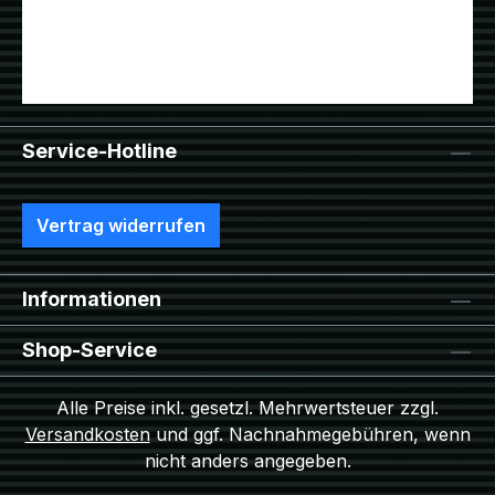
Service-Hotline
Vertrag widerrufen
Informationen
Shop-Service
Alle Preise inkl. gesetzl. Mehrwertsteuer zzgl.
Versandkosten
und ggf. Nachnahmegebühren, wenn
nicht anders angegeben.