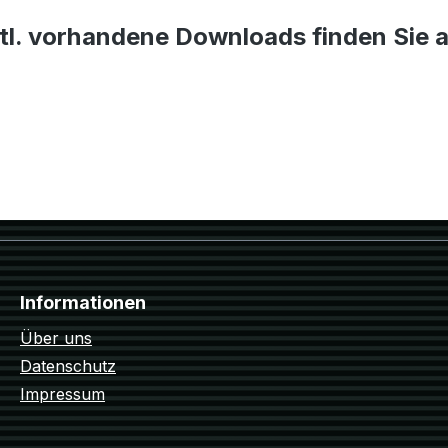
tl. vorhandene Downloads finden Sie 
Informationen
Über uns
Datenschutz
Impressum