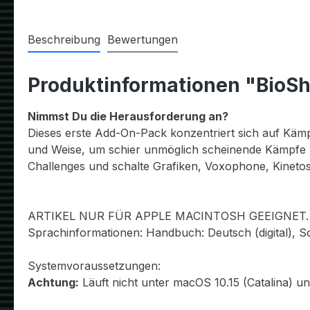
Beschreibung
Bewertungen
Produktinformationen "BioSho
Nimmst Du die Herausforderung an?
Dieses erste Add-On-Pack konzentriert sich auf Kämp
und Weise, um schier unmöglich scheinende Kämpfe 
Challenges und schalte Grafiken, Voxophone, Kinetos
ARTIKEL NUR FÜR APPLE MACINTOSH GEEIGNET.
Sprachinformationen: Handbuch: Deutsch (digital), S
Systemvoraussetzungen:
Achtung:
Läuft nicht unter macOS 10.15 (Catalina) u