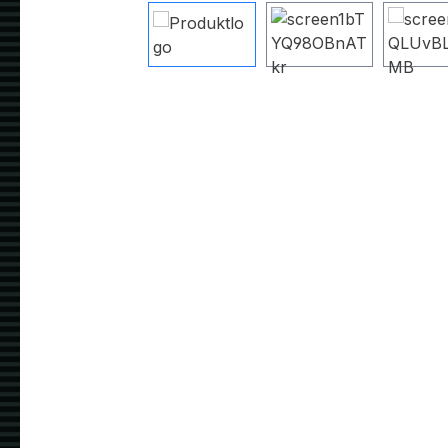
Bildergalerie überspringen