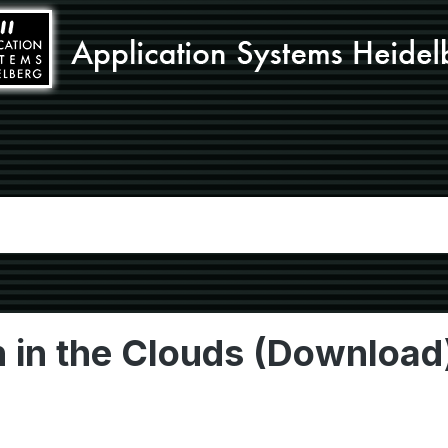
h in the Clouds (Download