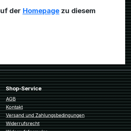
auf der
Homepage
zu diesem
Shop-Service
AGB
Kontakt
Versand und Zahlungsbedingungen
Widerrufsrecht