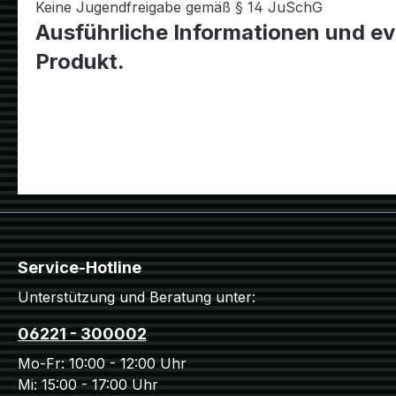
Keine Jugendfreigabe gemäß § 14 JuSchG
Ausführliche Informationen und ev
Produkt.
Service-Hotline
Unterstützung und Beratung unter:
06221 - 300002
Mo-Fr: 10:00 - 12:00 Uhr
Mi: 15:00 - 17:00 Uhr