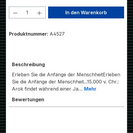
Produkt Anzahl: Gib den gewünschten W
In den Warenkorb
Produktnummer:
A4527
Beschreibung
Erleben Sie die Anfänge der MenschheitErleben
Sie die Anfänge der Menschheit...15.000 v. Chr.:
Arok findet während einer Ja…
Mehr
Bewertungen