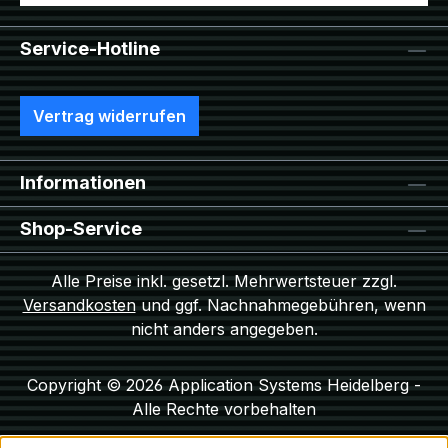
Service-Hotline
Vertrag widerrufen
Informationen
Shop-Service
Alle Preise inkl. gesetzl. Mehrwertsteuer zzgl.
Versandkosten
und ggf. Nachnahmegebühren, wenn
nicht anders angegeben.
Copyright © 2026 Application Systems Heidelberg -
Alle Rechte vorbehalten