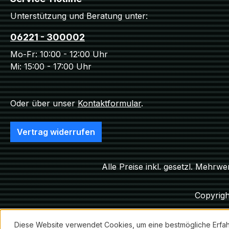
Unterstützung und Beratung unter:
06221 - 300002
Mo-Fr: 10:00 - 12:00 Uhr
Mi: 15:00 - 17:00 Uhr
Oder über unser
Kontaktformular
.
Vertrag widerrufen
Alle Preise inkl. gesetzl. Mehrwe
Copyrigh
Diese Website verwendet Cookies, um eine bestmögliche Erfa