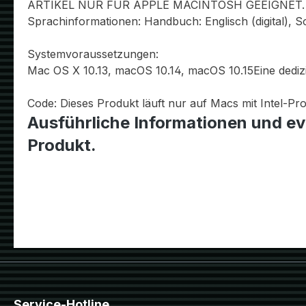
ARTIKEL NUR FÜR APPLE MACINTOSH GEEIGNET.
Sprachinformationen: Handbuch: Englisch (digital), S
Systemvoraussetzungen:
Mac OS X 10.13, macOS 10.14, macOS 10.15Eine dedizi
Code: Dieses Produkt läuft nur auf Macs mit Intel-Pr
Ausführliche Informationen und ev
Produkt.
Service-Hotline