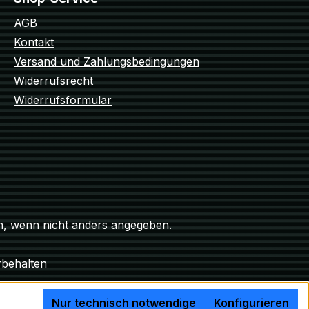
AGB
Kontakt
Versand und Zahlungsbedingungen
Widerrufsrecht
Widerrufsformular
 wenn nicht anders angegeben.
rbehalten
Nur technisch notwendige
Konfigurieren