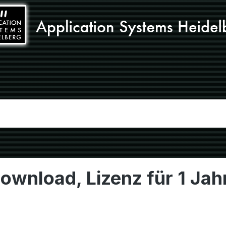
ownload, Lizenz für 1 Jah