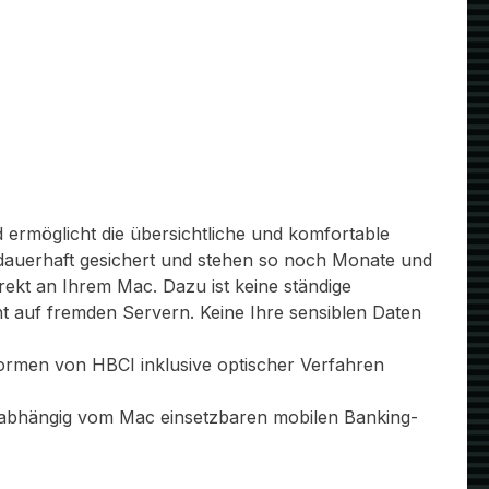
ermöglicht die übersichtliche und komfortable
dauerhaft gesichert und stehen so noch Monate und
ekt an Ihrem Mac. Dazu ist keine ständige
ht auf fremden Servern. Keine Ihre sensiblen Daten
 Formen von HBCI inklusive optischer Verfahren
unabhängig vom Mac einsetzbaren mobilen Banking-