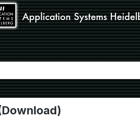
 (Download)