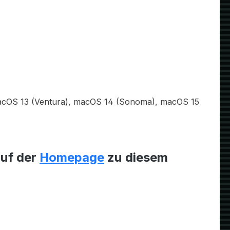
, macOS 13 (Ventura), macOS 14 (Sonoma), macOS 15
auf der
Homepage
zu diesem