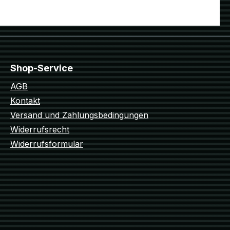
Shop-Service
AGB
Kontakt
Versand und Zahlungsbedingungen
Widerrufsrecht
Widerrufsformular