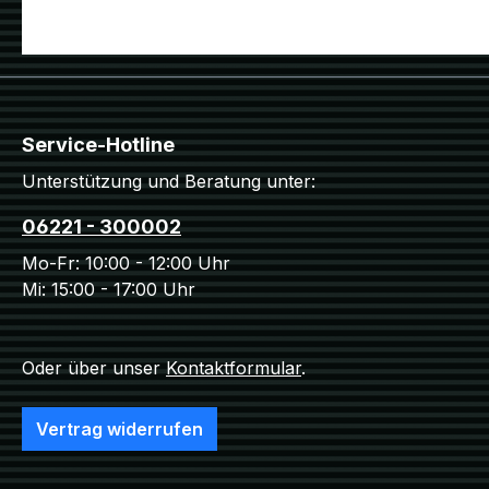
Service-Hotline
Unterstützung und Beratung unter:
06221 - 300002
Mo-Fr: 10:00 - 12:00 Uhr
Mi: 15:00 - 17:00 Uhr
Oder über unser
Kontaktformular
.
Vertrag widerrufen