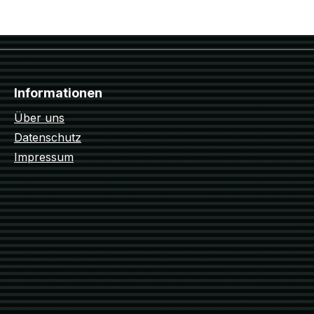
Informationen
Über uns
Datenschutz
Impressum