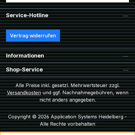
Service-Hotline
Vertrag widerrufen
Informationen
Shop-Service
Alle Preise inkl. gesetzl. Mehrwertsteuer zzgl.
Versandkosten
und ggf. Nachnahmegebühren, wenn
nicht anders angegeben.
Copyright © 2026 Application Systems Heidelberg -
Alle Rechte vorbehalten