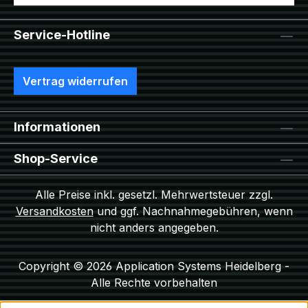
Service-Hotline
Vertrag widerrufen
Informationen
Shop-Service
Alle Preise inkl. gesetzl. Mehrwertsteuer zzgl.
Versandkosten
und ggf. Nachnahmegebühren, wenn
nicht anders angegeben.
Copyright © 2026 Application Systems Heidelberg -
Alle Rechte vorbehalten