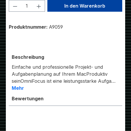
Produkt Anzahl: Gib den gewünschten W
In den Warenkorb
Produktnummer:
A9059
Beschreibung
Einfache und professionelle Projekt- und
Aufgabenplanung auf Ihrem MacProduktiv
seinOmniFocus ist eine leistungsstarke Aufga…
Mehr
Bewertungen