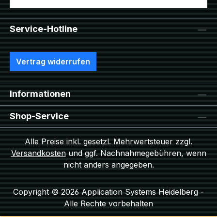
Service-Hotline
Vertrag widerrufen
Informationen
Shop-Service
Alle Preise inkl. gesetzl. Mehrwertsteuer zzgl.
Versandkosten
und ggf. Nachnahmegebühren, wenn
nicht anders angegeben.
Copyright © 2026 Application Systems Heidelberg -
Alle Rechte vorbehalten